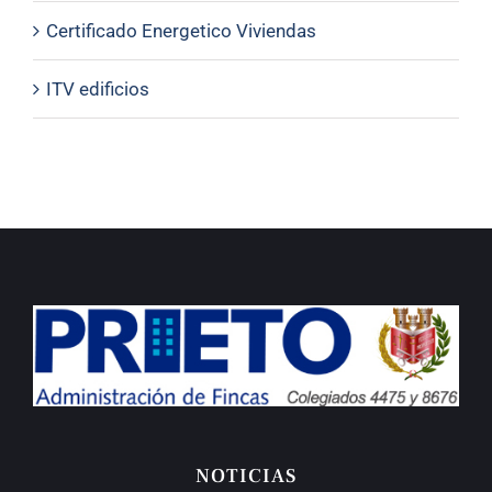
Certificado Energetico Viviendas
ITV edificios
NOTICIAS