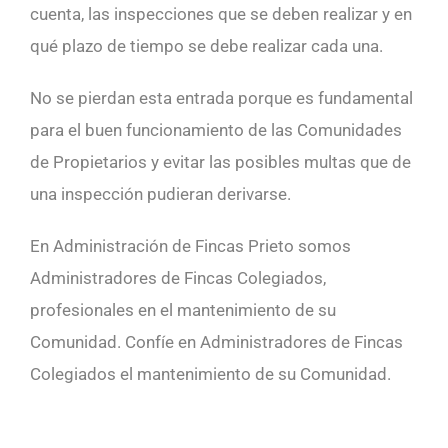
cuenta, las inspecciones que se deben realizar y en
qué plazo de tiempo se debe realizar cada una.
No se pierdan esta entrada porque es fundamental
para el buen funcionamiento de las Comunidades
de Propietarios y evitar las posibles multas que de
una inspección pudieran derivarse.
En Administración de Fincas Prieto somos
Administradores de Fincas Colegiados,
profesionales en el mantenimiento de su
Comunidad. Confíe en Administradores de Fincas
Colegiados el mantenimiento de su Comunidad.