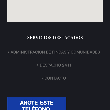
SERVICIOS DESTACADOS
ADMINISTRACIÓN DE FINCAS Y COMUNIDADES
DESPACHO 24 H
CONTACTO