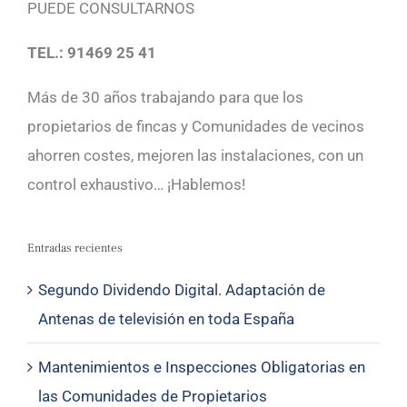
PUEDE CONSULTARNOS
TEL.: 91469 25 41
Más de 30 años trabajando para que los
propietarios de fincas y Comunidades de vecinos
ahorren costes, mejoren las instalaciones, con un
control exhaustivo… ¡Hablemos!
Entradas recientes
Segundo Dividendo Digital. Adaptación de
Antenas de televisión en toda España
Mantenimientos e Inspecciones Obligatorias en
las Comunidades de Propietarios