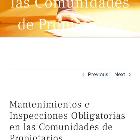
las Comunidades
de Propietarios
Previous
Next
Mantenimientos e
Inspecciones Obligatorias
en las Comunidades de
Propietarios