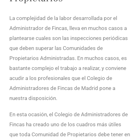
La complejidad de la labor desarrollada por el
Administrador de Fincas, lleva en muchos casos a
plantearse cuales son las inspecciones periódicas
que deben superar las Comunidades de
Propietarios Administradas. En muchos casos, es
bastante complejo el trabajo a realizar, y conviene
acudir a los profesionales que el Colegio de
Administradores de Fincas de Madrid pone a
nuestra disposición.
En esta ocasión, el Colegio de Administradores de
Fincas ha creado uno de los cuadros más útiles
que toda Comunidad de Propietarios debe tener en