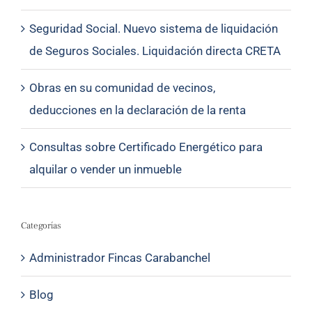
Seguridad Social. Nuevo sistema de liquidación
de Seguros Sociales. Liquidación directa CRETA
Obras en su comunidad de vecinos,
deducciones en la declaración de la renta
Consultas sobre Certificado Energético para
alquilar o vender un inmueble
Categorías
Administrador Fincas Carabanchel
Blog