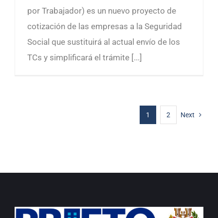
por Trabajador) es un nuevo proyecto de
cotización de las empresas a la Seguridad
Social que sustituirá al actual envío de los
TCs y simplificará el trámite [...]
1
2
Next