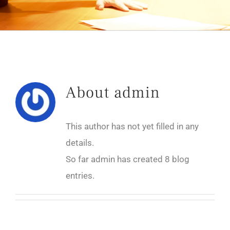
About
admin
This author has not yet filled in any
details.
So far admin has created 8 blog
entries.