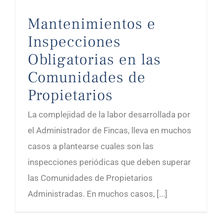
Mantenimientos e
Inspecciones
Obligatorias en las
Comunidades de
Propietarios
La complejidad de la labor desarrollada por
el Administrador de Fincas, lleva en muchos
casos a plantearse cuales son las
inspecciones periódicas que deben superar
las Comunidades de Propietarios
Administradas. En muchos casos, [...]