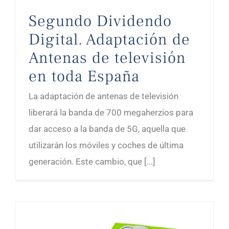
Segundo Dividendo
Digital. Adaptación de
Antenas de televisión
en toda España
La adaptación de antenas de televisión
liberará la banda de 700 megaherzios para
dar acceso a la banda de 5G, aquella que
utilizarán los móviles y coches de última
generación. Este cambio, que [...]