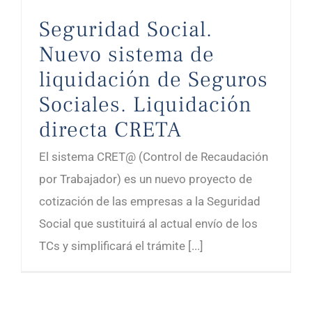
Seguridad Social.
Nuevo sistema de
liquidación de Seguros
Sociales. Liquidación
directa CRETA
El sistema CRET@ (Control de Recaudación
por Trabajador) es un nuevo proyecto de
cotización de las empresas a la Seguridad
Social que sustituirá al actual envío de los
TCs y simplificará el trámite [...]