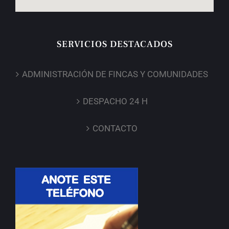
SERVICIOS DESTACADOS
ADMINISTRACIÓN DE FINCAS Y COMUNIDADES
DESPACHO 24 H
CONTACTO